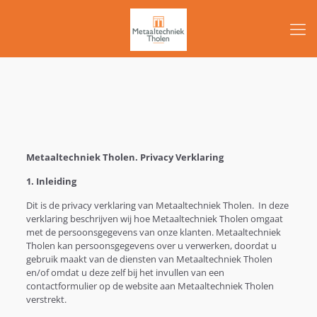
Metaaltechniek Tholen. Privacy Verklaring
1. Inleiding
Dit is de privacy verklaring van Metaaltechniek Tholen. In deze
verklaring beschrijven wij hoe Metaaltechniek Tholen omgaat
met de persoonsgegevens van onze klanten. Metaaltechniek
Tholen kan persoonsgegevens over u verwerken, doordat u
gebruik maakt van de diensten van Metaaltechniek Tholen
en/of omdat u deze zelf bij het invullen van een
contactformulier op de website aan Metaaltechniek Tholen
verstrekt.