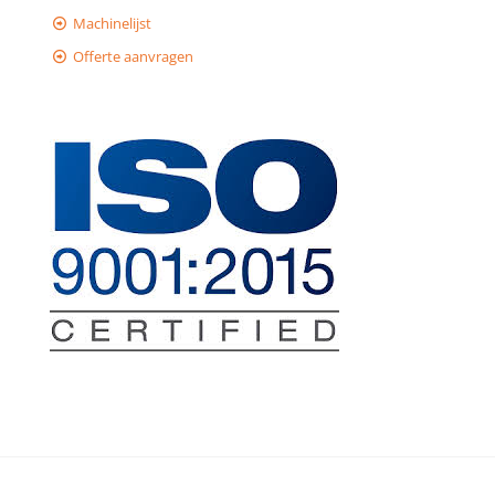
Machinelijst
Offerte aanvragen