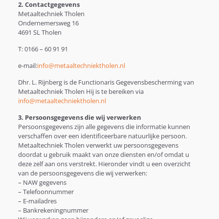
2. Contactgegevens
Metaaltechniek Tholen
Ondernemersweg 16
4691 SL Tholen
T: 0166 – 60 91 91
e-mail:
info@metaaltechniektholen.nl
Dhr. L. Rijnberg is de Functionaris Gegevensbescherming van
Metaaltechniek Tholen Hij is te bereiken via
info@metaaltechniektholen.nl
3. Persoonsgegevens die wij verwerken
Persoonsgegevens zijn alle gegevens die informatie kunnen
verschaffen over een identificeerbare natuurlijke persoon.
Metaaltechniek Tholen verwerkt uw persoonsgegevens
doordat u gebruik maakt van onze diensten en/of omdat u
deze zelf aan ons verstrekt. Hieronder vindt u een overzicht
van de persoonsgegevens die wij verwerken:
– NAW gegevens
– Telefoonnummer
– E-mailadres
– Bankrekeningnummer